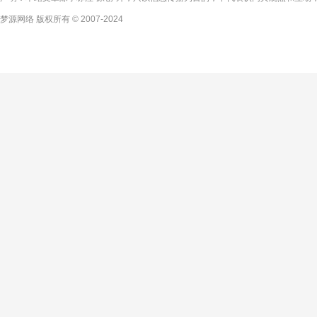
梦源网络 版权所有 © 2007-2024