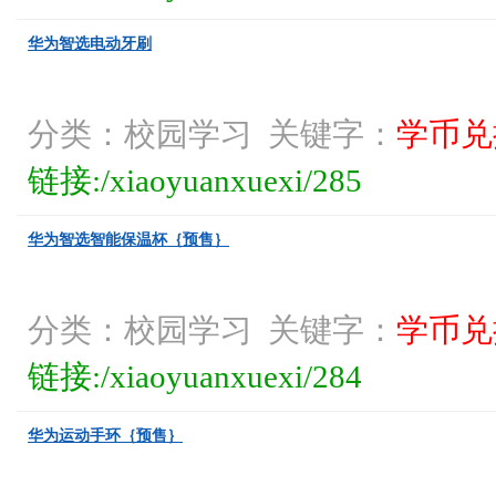
华为智选电动牙刷
分类：校园学习 关键字：
学币兑
链接:/xiaoyuanxuexi/285
华为智选智能保温杯｛预售｝
分类：校园学习 关键字：
学币兑
链接:/xiaoyuanxuexi/284
华为运动手环｛预售｝