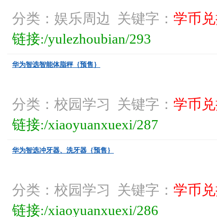
分类：娱乐周边 关键字：
学币兑
链接:/yulezhoubian/293
华为智选智能体脂秤｛预售｝
分类：校园学习 关键字：
学币兑
链接:/xiaoyuanxuexi/287
华为智选冲牙器、洗牙器｛预售｝
分类：校园学习 关键字：
学币兑
链接:/xiaoyuanxuexi/286