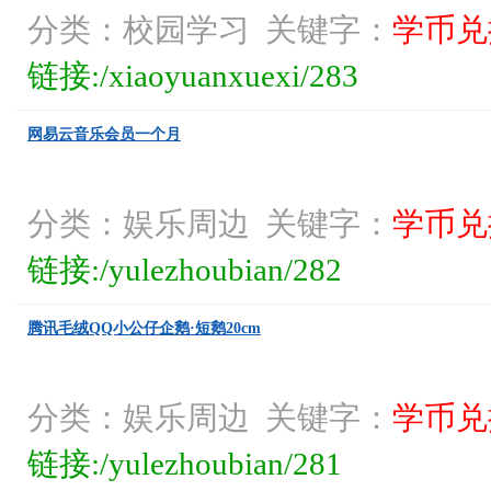
分类：校园学习 关键字：
学币兑
链接:/xiaoyuanxuexi/283
网易云音乐会员一个月
分类：娱乐周边 关键字：
学币兑
链接:/yulezhoubian/282
腾讯毛绒QQ小公仔企鹅·短鹅20cm
分类：娱乐周边 关键字：
学币兑
链接:/yulezhoubian/281