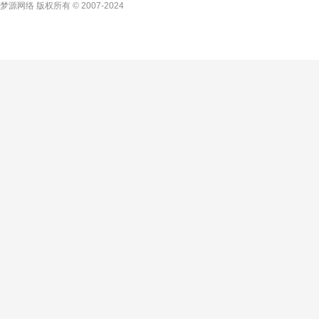
梦源网络 版权所有 © 2007-2024