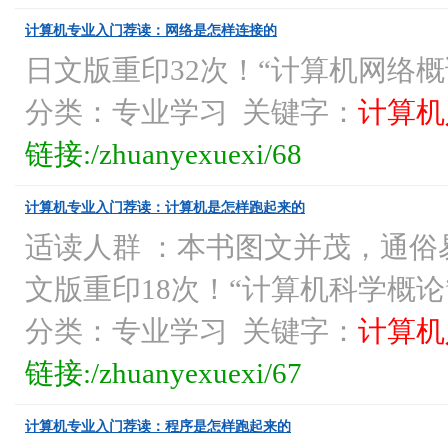
计算机专业入门荐读：网络是怎样连接的
日文版重印32次！“计算机网络
分类：专业学习 关键字：
计算机
链接:/zhuanyexuexi/68
计算机专业入门荐读：计算机是怎样跑起来的
适读人群 ：本书图文并茂，通
文版重印18次！“计算机科学概
分类：专业学习 关键字：
计算机
链接:/zhuanyexuexi/67
计算机专业入门荐读：程序是怎样跑起来的