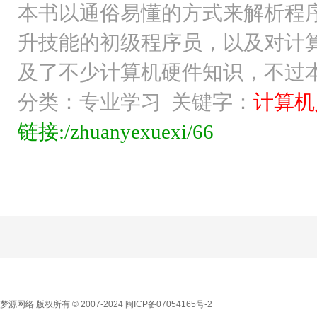
本书以通俗易懂的方式来解析程
升技能的初级程序员，以及对计
及了不少计算机硬件知识，不过本
分类：专业学习 关键字：
计算机
链接:/zhuanyexuexi/66
梦源网络 版权所有 © 2007-2024
闽ICP备07054165号-2