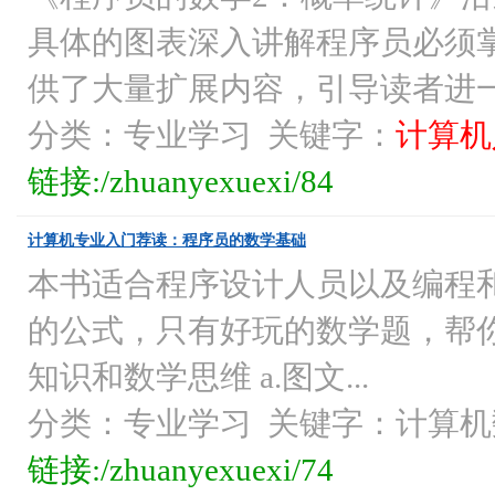
具体的图表深入讲解程序员必须
供了大量扩展内容，引导读者进
分类：专业学习 关键字：
计算机
链接:/zhuanyexuexi/84
计算机专业入门荐读：程序员的数学基础
本书适合程序设计人员以及编程和数
的公式，只有好玩的数学题，帮你
知识和数学思维 a.图文...
分类：专业学习 关键字：计算
链接:/zhuanyexuexi/74