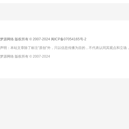
梦源网络 版权所有 © 2007-2024
闽ICP备07054165号-2
声明：本站文章除了标注“原创”外，只以信息传播为目的，不代表认同其观点和立场，
梦源网络 版权所有 © 2007-2024