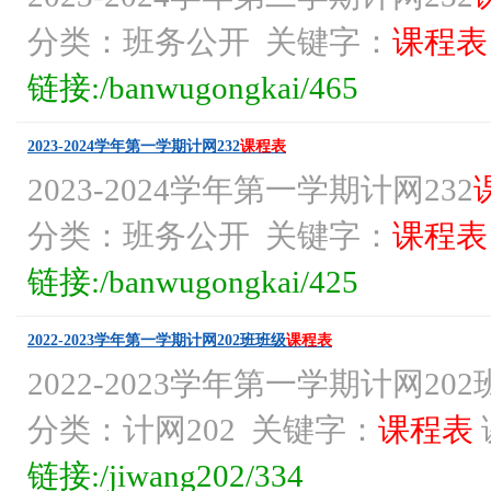
分类：班务公开 关键字：
课程表
链接:/banwugongkai/465
2023-2024学年第一学期计网232
课程表
2023-2024学年第一学期计网232
分类：班务公开 关键字：
课程表
链接:/banwugongkai/425
2022-2023学年第一学期计网202班班级
课程表
2022-2023学年第一学期计网20
分类：计网202 关键字：
课程表
链接:/jiwang202/334