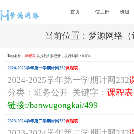
首页
信工部
班级
当前位置：
梦源网络（计
Tags名称：
课程表
,共找到
6
条记录，执行时间：0.094
2024-2025学年第一学期计网232
课程表
2024-2025学年第一学期计网232
分类：班务公开 关键字：
课程表
链接:/banwugongkai/499
2023-2024学年第二学期计网232
课程表
2023-2024学年第二学期计网232