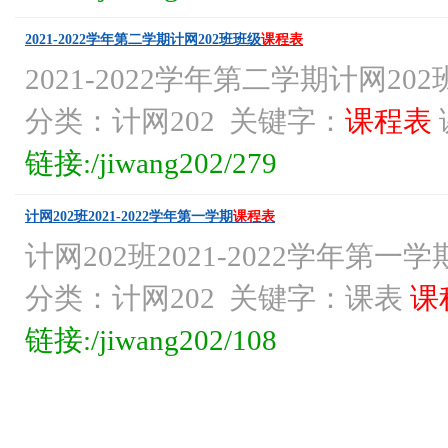
2021-2022学年第二学期计网202班班级
课程表
2021-2022学年第二学期计网20
分类：计网202 关键字：
课程表
链接:/jiwang202/279
计网202班2021-2022学年第一学期
课程表
计网202班2021-2022学年第一学
分类：计网202 关键字：课表
课
链接:/jiwang202/108