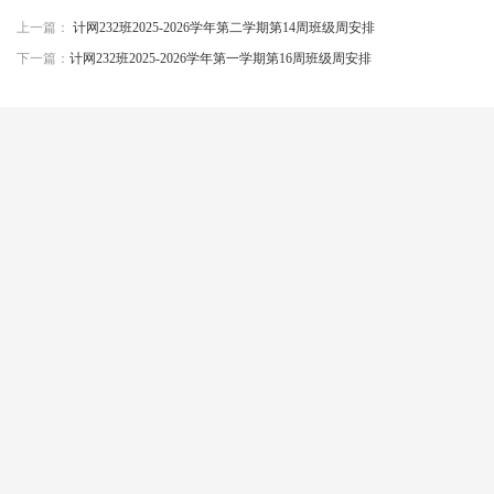
上一篇：
计网232班2025-2026学年第二学期第14周班级周安排
下一篇：
计网232班2025-2026学年第一学期第16周班级周安排