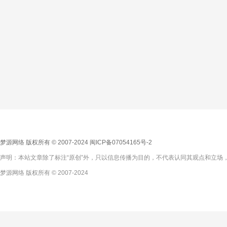
梦源网络 版权所有 © 2007-2024
闽ICP备07054165号-2
声明：本站文章除了标注“原创”外，只以信息传播为目的，不代表认同其观点和立场，
梦源网络 版权所有 © 2007-2024