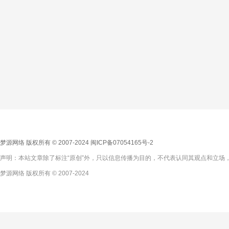
梦源网络 版权所有 © 2007-2024
闽ICP备07054165号-2
声明：本站文章除了标注“原创”外，只以信息传播为目的，不代表认同其观点和立场，
梦源网络 版权所有 © 2007-2024