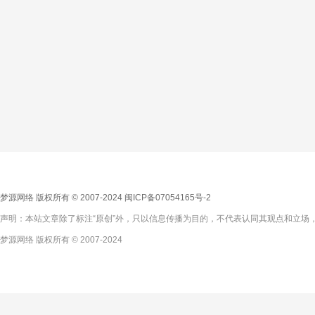
梦源网络 版权所有 © 2007-2024
闽ICP备07054165号-2
声明：本站文章除了标注“原创”外，只以信息传播为目的，不代表认同其观点和立场，
梦源网络 版权所有 © 2007-2024