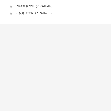
上一篇：
21级寒假作业（2024-02-07）
下一篇：
21级寒假作业（2024-02-15）