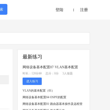
登陆
注册
丨
最新练习
网络设备基本配置07·VLAN基本配置
时长：120分钟 总分：0分 3人做题
进入练习
VLAN的基本配置（01）
网络设备基本配置04·OSPF的配置
网络设备基本配置01·路由器基本操作及远程登