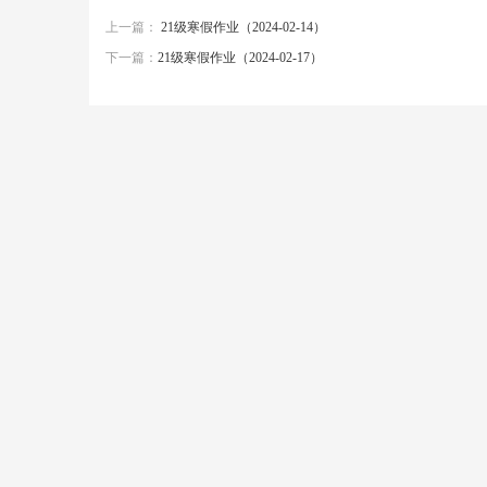
上一篇：
21级寒假作业（2024-02-14）
下一篇：
21级寒假作业（2024-02-17）