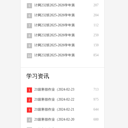
计网232班2025-2026学年第
207
5
计网232班2025-2026学年第
204
6
计网232班2025-2026学年第
112
7
计网232班2025-2026学年第
259
8
计网232班2025-2026学年第
159
9
计网232班2025-2026学年第
854
10
学习资讯
21级寒假作业（2024-02-23
713
1
21级寒假作业（2024-02-22
975
2
21级寒假作业（2024-02-21
644
3
21级寒假作业（2024-02-20
600
4