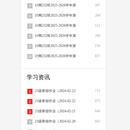
计网232班2025-2026学年第
207
5
计网232班2025-2026学年第
204
6
计网232班2025-2026学年第
112
7
计网232班2025-2026学年第
260
8
计网232班2025-2026学年第
159
9
计网232班2025-2026学年第
857
10
学习资讯
21级寒假作业（2024-02-23
713
1
21级寒假作业（2024-02-22
975
2
21级寒假作业（2024-02-21
646
3
21级寒假作业（2024-02-20
603
4