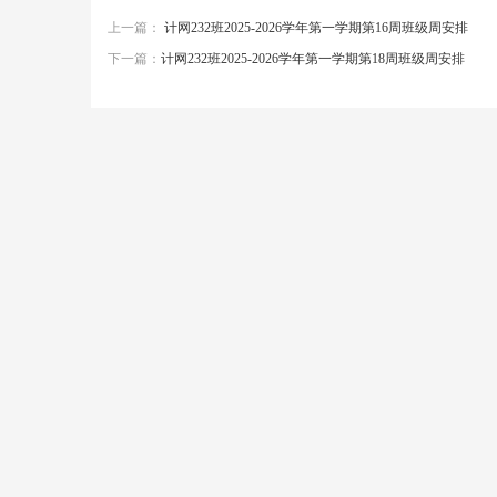
上一篇：
计网232班2025-2026学年第一学期第16周班级周安排
下一篇：
计网232班2025-2026学年第一学期第18周班级周安排