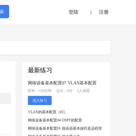
登陆
注册
丨
最新练习
网络设备基本配置07·VLAN基本配置
时长：120分钟 总分：0分 3人做题
进入练习
VLAN的基本配置（01）
网络设备基本配置04·OSPF的配置
网络设备基本配置01·路由器基本操作及远程登