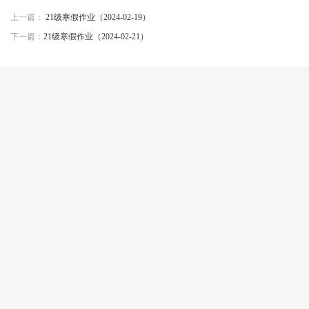
上一篇：
21级寒假作业（2024-02-19）
下一篇：
21级寒假作业（2024-02-21）