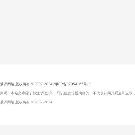
梦源网络 版权所有 © 2007-2024
闽ICP备07054165号-2
声明：本站文章除了标注“原创”外，只以信息传播为目的，不代表认同其观点和立场，
梦源网络 版权所有 © 2007-2024