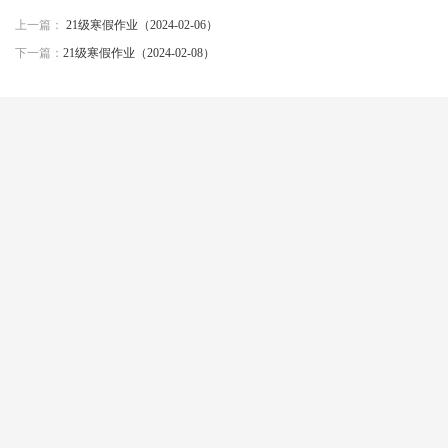
上一篇：
21级寒假作业（2024-02-06）
下一篇：
21级寒假作业（2024-02-08）