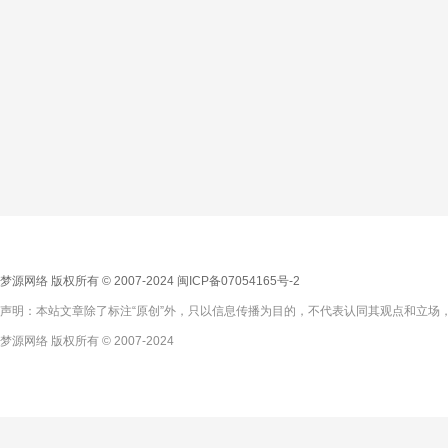
梦源网络 版权所有 © 2007-2024
闽ICP备07054165号-2
声明：本站文章除了标注“原创”外，只以信息传播为目的，不代表认同其观点和立场，
梦源网络 版权所有 © 2007-2024