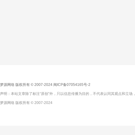
梦源网络 版权所有 © 2007-2024
闽ICP备07054165号-2
声明：本站文章除了标注“原创”外，只以信息传播为目的，不代表认同其观点和立场，
梦源网络 版权所有 © 2007-2024