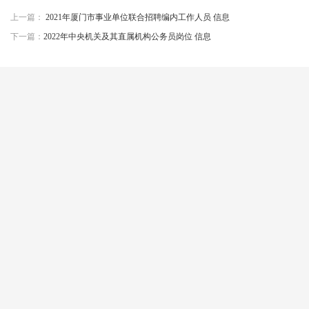
上一篇：
2021年厦门市事业单位联合招聘编内工作人员 信息
下一篇：
2022年中央机关及其直属机构公务员岗位 信息